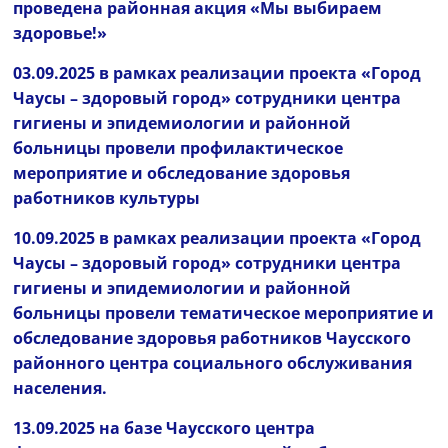
проведена районная акция «Мы выбираем
здоровье!»
03.09.2025 в рамках реализации проекта «Город
Чаусы – здоровый город» сотрудники центра
гигиены и эпидемиологии и районной
больницы провели профилактическое
мероприятие и обследование здоровья
работников культуры
10.09.2025 в рамках реализации проекта «Город
Чаусы – здоровый город» сотрудники центра
гигиены и эпидемиологии и районной
больницы провели тематическое мероприятие и
обследование здоровья работников Чаусского
районного центра социального обслуживания
населения.
13.09.2025 на базе Чаусского центра