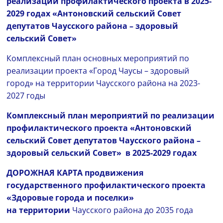
реализации профилактического проекта в 2025-
2029 годах «Антоновский сельский Совет
депутатов Чаусского района – здоровый
сельский Совет»
Комплексный план основных мероприятий по
реализации проекта «Город Чаусы – здоровый
город» на территории Чаусского района на 2023-
2027 годы
Комплексный план мероприятий по реализации
профилактического проекта «Антоновский
сельский Совет депутатов Чаусского района –
здоровый сельский Совет» в 2025-2029 годах
ДОРОЖНАЯ КАРТА
продвижения
государственного профилактического проекта
«Здоровые города и поселки»
на территории
Чаусского района до 2035 года