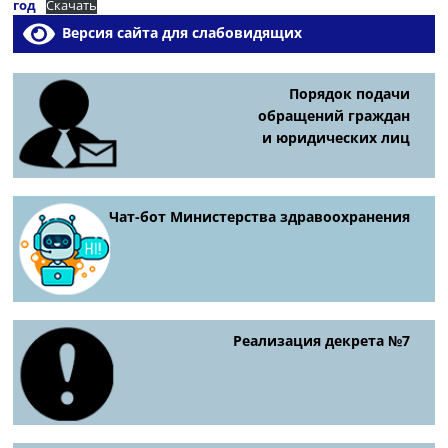
год
Скачать
Версия сайта для слабовидящих
Порядок подачи
обращений граждан
и юридических лиц
Чат-бот Министерства здравоохранения
Реализация декрета №7