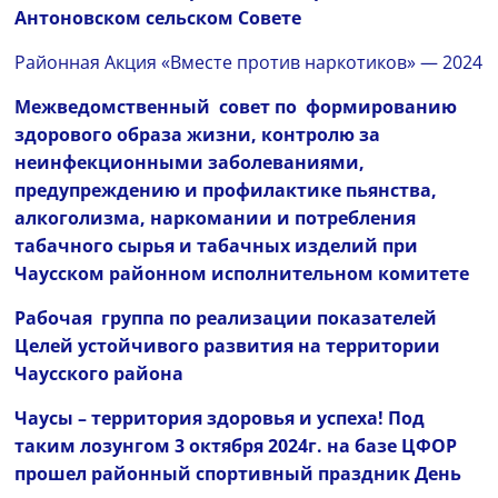
Антоновском сельском Совете
Районная Акция «Вместе против наркотиков» — 2024
Межведомственный совет по формированию
здорового образа жизни, контролю за
неинфекционными заболеваниями,
предупреждению и профилактике пьянства,
алкоголизма, наркомании и потребления
табачного сырья и табачных изделий при
Чаусском районном исполнительном комитете
Рабочая группа по реализации показателей
Целей устойчивого развития на территории
Чаусского района
Чаусы – территория здоровья и успеха!
Под
таким лозунгом
3 октября 2024г. на базе ЦФОР
прошел районный спортивный праздник День