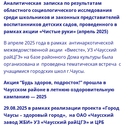
Аналитическая записка по результатам
областного социологического исследования
среди школьников и законных представителей
воспитанников детских садов, проведенного в
рамках акции «Чистые руки»
(апрель 2025)
В апреле 2025 года в рамках антинаркотической
межведомственной акции «Вместе», УЗ «Чаусский
райЦГЭ» на базе районного Дома культуры была
организована и проведена тематическая встреча с
учащимися городских школ г.Чаусы.
Акция “Будь здоров, подросток!”
прошла в
Чаусском районе в летнюю оздоровительную
кампанию — 2025
29.08.2025 в рамках реализации проекта «Город
Чаусы – здоровый город», на ОАО «Чаусский
завод ЖБИ» УЗ «Чаусский райЦГЭ» и ЦРБ