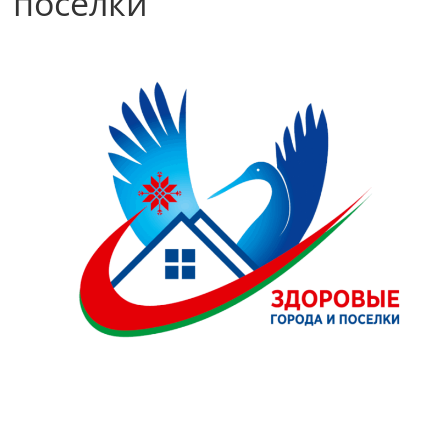
поселки