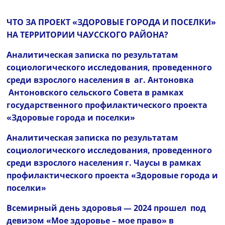
ЧТО ЗА ПРОЕКТ «ЗДОРОВЫЕ ГОРОДА И ПОСЕЛКИ»
НА ТЕРРИТОРИИ ЧАУССКОГО РАЙОНА?
Аналитическая записка по результатам
социологического исследования, проведенного
среди взрослого населения в аг. Антоновка
Антоновского сельского Совета в рамках
государственного профилактического проекта
«Здоровые города и поселки»
Аналитическая записка по результатам
социологического исследования, проведенного
среди взрослого населения г. Чаусы в рамках
профилактического проекта «Здоровые города и
поселки»
Всемирный день здоровья — 2024 прошел под
девизом «Мое здоровье – мое право» в