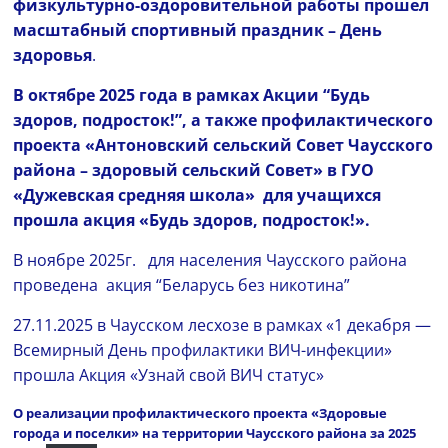
физкультурно-оздоровительной работы прошел
масштабный спортивный праздник – День
здоровья
.
В октябре 2025 года в рамках Акции “Будь
здоров, подросток!”, а также профилактического
проекта «Антоновский сельский Совет Чаусского
района – здоровый сельский Совет» в ГУО
«Дужевская средняя школа» для учащихся
прошла акция «Будь здоров, подросток!».
В ноябре 2025г. для населения Чаусского района
проведена акция “Беларусь без никотина”
27.11.2025 в Чаусском лесхозе в рамках «1 декабря —
Всемирный День профилактики ВИЧ-инфекции»
прошла Акция «Узнай свой ВИЧ статус»
О реализации профилактического проекта «Здоровые
города и поселки» на территории Чаусского района за 2025