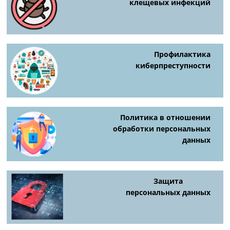
клещевых инфекций
Профилактика
киберпреступности
Политика в отношении
обработки персональных
данных
Защита
персональных данных