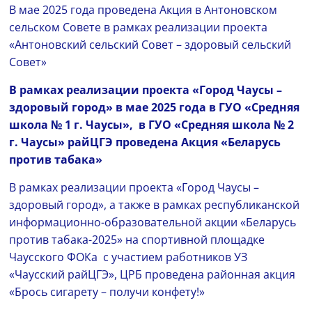
В мае 2025 года проведена Акция в Антоновском
сельском Совете в рамках реализации проекта
«Антоновский сельский Совет – здоровый сельский
Совет»
В рамках реализации проекта «Город Чаусы –
здоровый город» в мае 2025 года в ГУО «Средняя
школа № 1 г. Чаусы», в ГУО «Средняя школа № 2
г. Чаусы» райЦГЭ проведена Акция «Беларусь
против табака»
В рамках реализации проекта «Город Чаусы –
здоровый город», а также в рамках республиканской
информационно-образовательной акции «Беларусь
против табака-2025» на спортивной площадке
Чаусского ФОКа с участием работников УЗ
«Чаусский райЦГЭ», ЦРБ проведена районная акция
«Брось сигарету – получи конфету!»