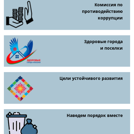
Комиссия по
противодействию
коррупции
Здоровые города
и поселки
Цели устойчивого развития
Наведем порядок вместе