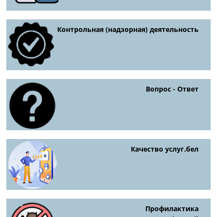
Контрольная (надзорная) деятельность
Вопрос - Ответ
Качество услуг.бел
Профилактика