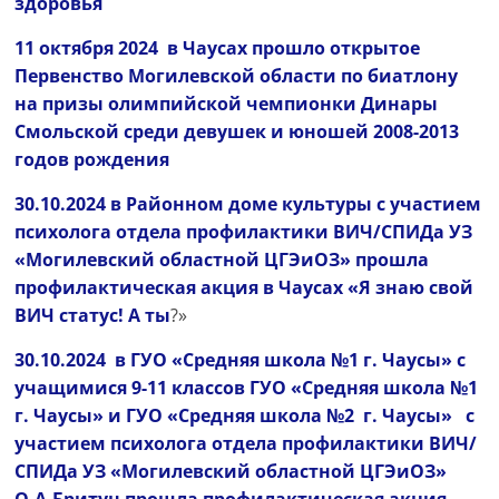
здоровья
11 октября 2024 в Чаусах прошло открытое
Первенство Могилевской области по биатлону
на призы олимпийской чемпионки Динары
Смольской среди девушек и юношей 2008-2013
годов рождения
30.10.2024 в Районном доме культуры с участием
психолога отдела профилактики ВИЧ/СПИДа УЗ
«Могилевский областной ЦГЭиОЗ» прошла
профилактическая акция в Чаусах «Я знаю свой
ВИЧ статус! А ты
?»
30.10.2024 в ГУО «Средняя школа №1 г. Чаусы» с
учащимися 9-11 классов ГУО «Средняя школа №1
г. Чаусы» и ГУО «Средняя школа №2 г. Чаусы» с
участием психолога отдела профилактики ВИЧ/
СПИДа УЗ «Могилевский областной ЦГЭиОЗ»