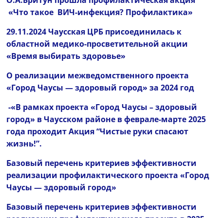
О.А.Бритун прошла профилактическая акция
«Что такое ВИЧ-инфекция? Профилактика»
29.11.2024
Чаусская ЦРБ присоединилась к
областной медико-просветительной акции
«Время выбирать здоровье»
О реализации межведомственного проекта
«Город Чаусы — здоровый город» за 2024 год
-«В рамках проекта «Город Чаусы – здоровый
город» в Чаусском районе в феврале-марте 2025
года проходит Акция “Чистые руки спасают
жизнь!”.
Базовый перечень критериев эффективности
реализации профилактического проекта «Город
Чаусы — здоровый город»
Базовый перечень критериев эффективности