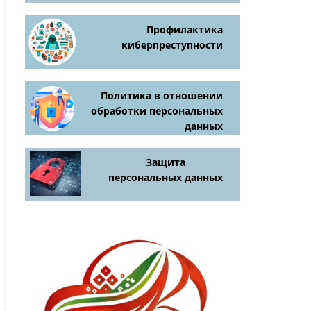
Профилактика
киберпреступности
Политика в отношении
обработки персональных
данных
Защита
персональных данных