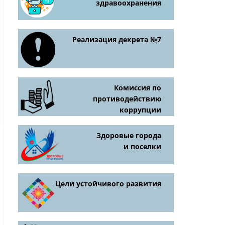
здравоохранения
Реализация декрета №7
Комиссия по
противодействию
коррупции
Здоровые города
и поселки
Цели устойчивого развития