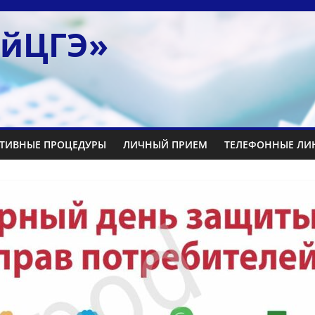
айЦГЭ»
ТИВНЫЕ ПРОЦЕДУРЫ
ЛИЧНЫЙ ПРИЕМ
ТЕЛЕФОННЫЕ ЛИ