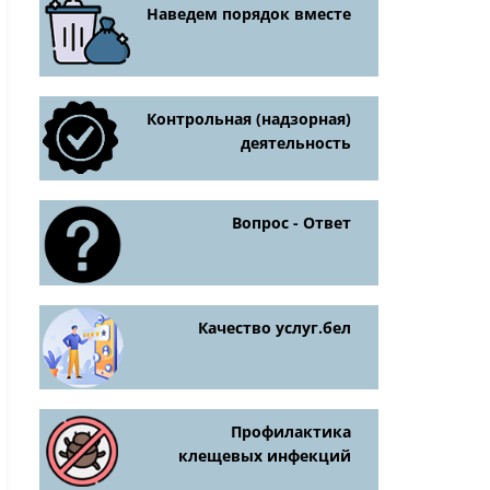
Наведем порядок вместе
Контрольная (надзорная)
деятельность
Вопрос - Ответ
Качество услуг.бел
Профилактика
клещевых инфекций