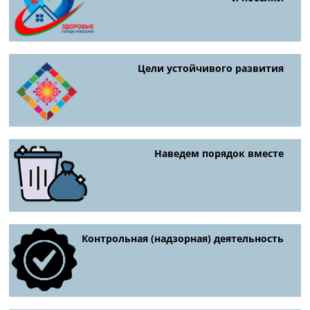
Цели устойчивого развития
Наведем порядок вместе
Контрольная (надзорная) деятельность