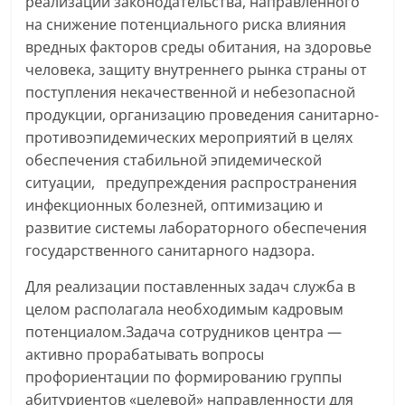
реализации законодательства, направленного
на снижение потенциального риска влияния
вредных факторов среды обитания, на здоровье
человека, защиту внутреннего рынка страны от
поступления некачественной и небезопасной
продукции, организацию проведения санитарно-
противоэпидемических мероприятий в целях
обеспечения стабильной эпидемической
ситуации, предупреждения распространения
инфекционных болезней, оптимизацию и
развитие системы лабораторного обеспечения
государственного санитарного надзора.
Для реализации поставленных задач служба в
целом располагала необходимым кадровым
потенциалом.Задача сотрудников центра —
активно прорабатывать вопросы
профориентации по формированию группы
абитуриентов «целевой» направленности для