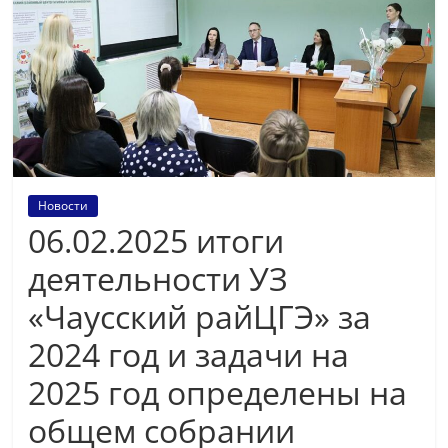
Новости
06.02.2025 итоги
деятельности УЗ
«Чаусский райЦГЭ» за
2024 год и задачи на
2025 год определены на
общем собрании