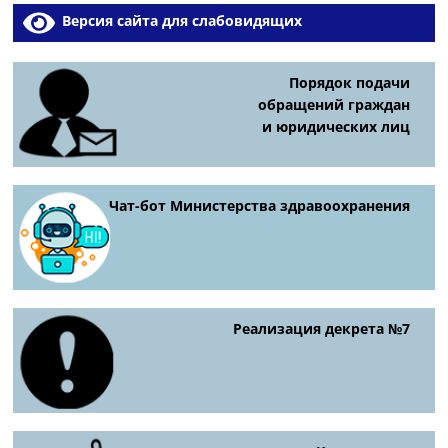
Версия сайта для слабовидящих
Порядок подачи
обращений граждан
и юридических лиц
Чат-бот Министерства здравоохранения
Реализация декрета №7