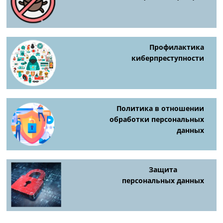
Профилактика
киберпреступности
Политика в отношении
обработки персональных
данных
Защита
персональных данных