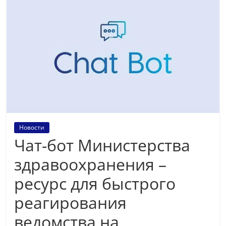
Новости
Чат-бот Министерства
здравоохранения –
ресурс для быстрого
реагирования
ведомства на