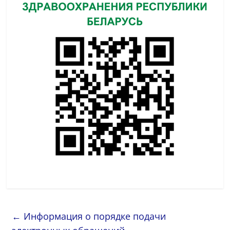
←
Информация о порядке подачи