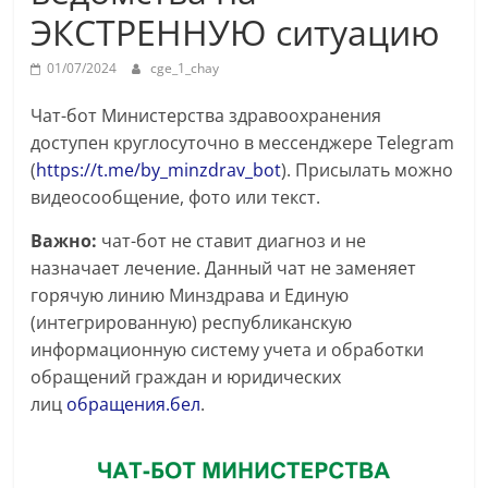
ЭКСТРЕННУЮ ситуацию
01/07/2024
cge_1_chay
Чат-бот Министерства здравоохранения
доступен круглосуточно в мессенджере Telegram
(
https://t.me/by_minzdrav_bot
). Присылать можно
видеосообщение, фото или текст.
Важно:
чат-бот не ставит диагноз и не
назначает лечение. Данный чат не заменяет
горячую линию Минздрава и Единую
(интегрированную) республиканскую
информационную систему учета и обработки
обращений граждан и юридических
лиц
обращения.бел
.