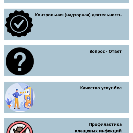
Контрольная (надзорная) деятельность
Вопрос - Ответ
Качество услуг.бел
Профилактика
клещевых инфекций