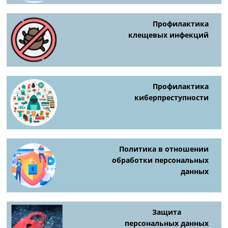
Профилактика
клещевых инфекций
Профилактика
киберпреступности
Политика в отношении
обработки персональных
данных
Защита
персональных данных