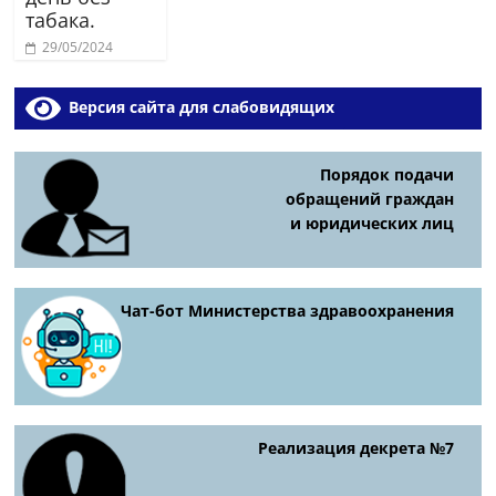
табака.
29/05/2024
Версия сайта для слабовидящих
Порядок подачи
обращений граждан
и юридических лиц
Чат-бот Министерства здравоохранения
Реализация декрета №7