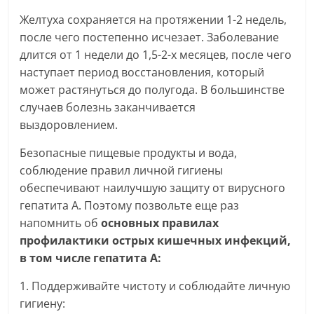
Желтуха сохраняется на протяжении 1-2 недель,
после чего постепенно исчезает. Заболевание
длится от 1 недели до 1,5-2-х месяцев, после чего
наступает период восстановления, который
может растянуться до полугода. В большинстве
случаев болезнь заканчивается
выздоровлением.
Безопасные пищевые продукты и вода,
соблюдение правил личной гигиены
обеспечивают наилучшую защиту от вирусного
гепатита А. Поэтому позвольте еще раз
напомнить об
основных правилах
профилактики острых кишечных инфекций,
в том числе гепатита А:
1. Поддерживайте чистоту и соблюдайте личную
гигиену: