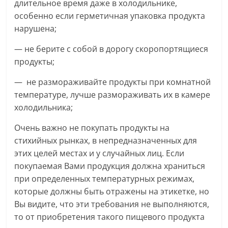
длительное время даже в холодильнике,
особенно если герметичная упаковка продукта
нарушена;
— не берите с собой в дорогу скоропортящиеся
продукты;
— не размораживайте продукты при комнатной
температуре, лучше размораживать их в камере
холодильника;
Очень важно не покупать продукты на
стихийных рынках, в непредназначенных для
этих целей местах и у случайных лиц. Если
покупаемая Вами продукция должна храниться
при определенных температурных режимах,
которые должны быть отражены на этикетке, но
Вы видите, что эти требования не выполняются,
то от приобретения такого пищевого продукта