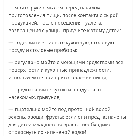
— мойте руки с мылом перед началом
приготовления пищи, после контакта с сырой
продукцией, после посещения туалета,
возвращения с улицы, приучите к этому детей;
— содержите в чистоте кухонную, столовую
посуду и столовые приборы;
— регулярно мойте с моющими средствами все
поверхности и кухонные принадлежности,
используемые при приготовлении пищи;
— предохраняйте кухню и продукты от
насекомых, грызунов;
— тщательно мойте под проточной водой
зелень, овощи, фрукты; если они предназначены
для детей младшего возраста, необходимо
ополоснуть их кипяченой водой.