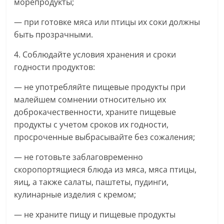
морепродукты;
— при готовке мяса или птицы их соки должны
быть прозрачными.
4. Соблюдайте условия хранения и сроки
годности продуктов:
— не употребляйте пищевые продукты при
малейшем сомнении относительно их
доброкачественности, храните пищевые
продукты с учетом сроков их годности,
просроченные выбрасывайте без сожаления;
— не готовьте заблаговременно
скоропортящиеся блюда из мяса, мяса птицы,
яиц, а также салаты, паштеты, пудинги,
кулинарные изделия с кремом;
— не храните пищу и пищевые продукты