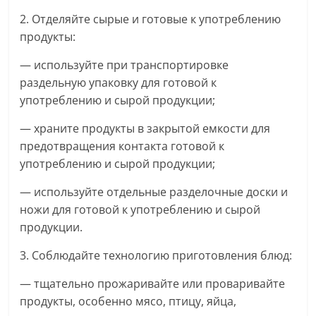
2. Отделяйте сырые и готовые к употреблению
продукты:
— используйте при транспортировке
раздельную упаковку для готовой к
употреблению и сырой продукции;
— храните продукты в закрытой емкости для
предотвращения контакта готовой к
употреблению и сырой продукции;
— используйте отдельные разделочные доски и
ножи для готовой к употреблению и сырой
продукции.
3. Соблюдайте технологию приготовления блюд:
— тщательно прожаривайте или проваривайте
продукты, особенно мясо, птицу, яйца,