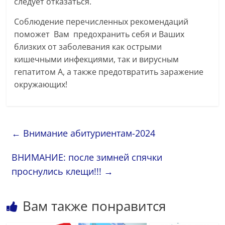
следует отказаться.
Соблюдение перечисленных рекомендаций
поможет Вам предохранить себя и Ваших
близких от заболевания как острыми
кишечными инфекциями, так и вирусным
гепатитом А, а также предотвратить заражение
окружающих!
←
Внимание абитуриентам-2024
ВНИМАНИЕ: после зимней спячки
проснулись клещи!!!
→
Вам также понравится