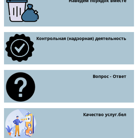
Наведем порядок вместе
Контрольная (надзорная) деятельность
Вопрос - Ответ
Качество услуг.бел