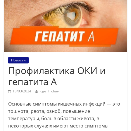
Новости
Профилактика ОКИ и
гепатита А
13/03/2024
cge_1_chay
Основные симптомы кишечных инфекций — это
тошнота, рвота, озноб, повышение
температуры, боль в области живота, в
некоторых случаях имеют место симптомы