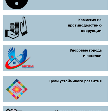
Комиссия по
противодействию
коррупции
Здоровые города
и поселки
Цели устойчивого развития