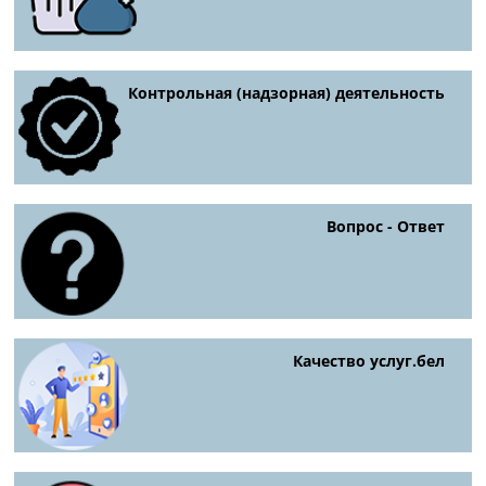
Контрольная (надзорная) деятельность
Вопрос - Ответ
Качество услуг.бел