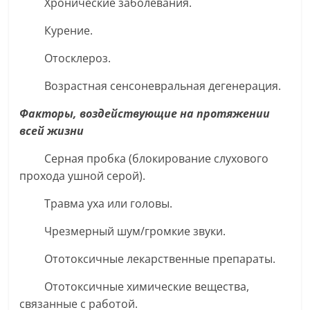
Хронические заболевания.
Курение.
Отосклероз.
Возрастная сенсоневральная дегенерация.
Факторы, воздействующие на протяжении
всей жизни
Серная пробка (блокирование слухового
прохода ушной серой).
Травма уха или головы.
Чрезмерный шум/громкие звуки.
Ототоксичные лекарственные препараты.
Ототоксичные химические вещества,
связанные с работой.