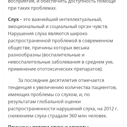
восприятия, и обеспечить доступность помощи
при таких проблемах.
Слух
– это важнейший интеллектуальный,
эмоциональный и социальный орган чувств.
Нарушения слуха являются широко
распространенной проблемой в современном
обществе, причины которых весьма
разнообразны (воспалительные и
невоспалительные заболевания в среднем ухе,
применение ототоксических препаратов).
За последние десятилетия отмечается
тенденция к увеличению количества пациентов,
имеющих проблемы со слухом, и, по
результатам глобальной оценки
распространенности нарушений слуха, на 2012 г.
снижением слуха страдали 360 млн человек.