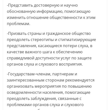
-Представить достоверную и научно
обоснованную информацию, помогающую
изменить отношение общественности к этим
проблемам.
-Призвать страны и гражданское общество
преодолеть стереотипы и стигматизирующие
представления, касающиеся потери слуха, в
качестве важного шага к обеспечению
справедливой доступности услуг по защите
органов слуха и слухового восприятия.
-Государствам-членам, партнерам и
заинтересованным сторонам рекомендуется
организовать мероприятия по повышению
осведомленности населения, помогающие
преодолеть заблуждения, связанные с
проблемами органов слуха и слухового