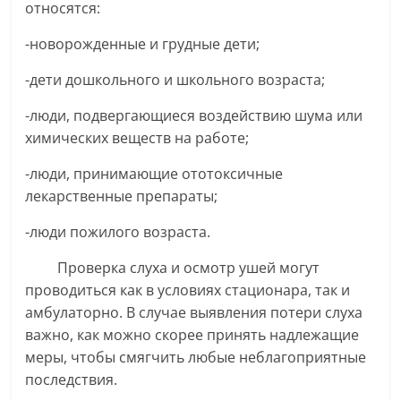
относятся:
-новорожденные и грудные дети;
-дети дошкольного и школьного возраста;
-люди, подвергающиеся воздействию шума или
химических веществ на работе;
-люди, принимающие ототоксичные
лекарственные препараты;
-люди пожилого возраста.
Проверка слуха и осмотр ушей могут
проводиться как в условиях стационара, так и
амбулаторно. В случае выявления потери слуха
важно, как можно скорее принять надлежащие
меры, чтобы смягчить любые неблагоприятные
последствия.