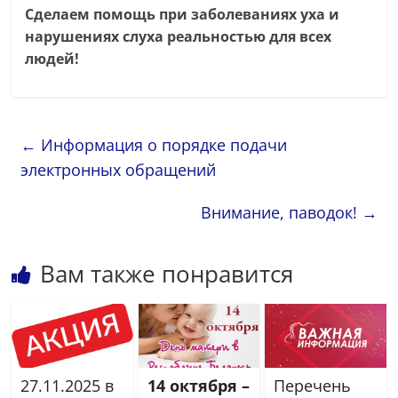
Сделаем помощь при заболеваниях уха и
нарушениях слуха реальностью для всех
людей!
←
Информация о порядке подачи
электронных обращений
Внимание, паводок!
→
Вам также понравится
27.11.2025 в
14 октября –
Перечень