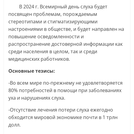
В 2024 г. Всемирный день слуха будет
посвящен проблемам, порождаемым
стереотипами и стигматизирующими
настроениями в обществе, и будет направлен на
повышение осведомленности и
распространение достоверной информации как
среди населения в целом, так и среди
медицинских работников.
Основные тезисы:
-Во всем мире по-прежнему не удовлетворяется
80% потребностей в помощи при заболеваниях
уха и нарушениях слуха.
-Отсутствие лечения потери слуха ежегодно
обходится мировой экономике почти в 1 трлн
долл.