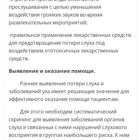
прослушивания с целью уменьшения
воздействия громких звуков во время
развлекательных мероприятий;
-правильное применение лекарственных средств
для предотвращения потери слуха под
воздействием ототоксичных лекарственных
средств.
Выявление и оказание помощи.
Раннее выявление потери слуха и
заболеваний уха имеет решающее значение для
эффективного оказания помощи пациентам.
Для этого необходим систематический
скрининг для выявления заболеваний органов
слуха и связанных с ними нарушений слухового
восприятия в группах наибольшего риска. К ним