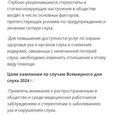
-Глубоко укоренившиеся стереотипы и
стигматизирующие настроения в обществе
входят в число основных факторов,
препятствующих усилиям по предупреждению и
лечению потери слуха.
-Для повышения доступности услуг по охране
здоровья уха и органов слуха и снижения
издержек, связанных с нелеченной потерей
слуха, необходимо изменить отношение к этому
виду помощи.
Цели кампании по случаю Всемирного дня
слуха 2024
г.:
-Привлечь внимание к распространенным в
обществе и среди медицинских работников
заблуждениям и стереотипам о заболеваниях
уха и нарушениях слуха.