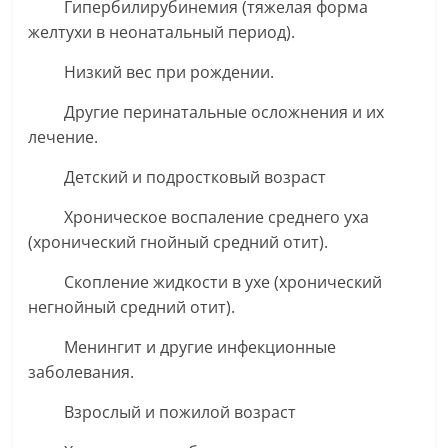
Гипербилирубинемия (тяжелая форма
желтухи в неонатальный период).
Низкий вес при рождении.
Другие перинатальные осложнения и их
лечение.
Детский и подростковый возраст
Хроническое воспаление среднего уха
(хронический гнойный средний отит).
Скопление жидкости в ухе (хронический
негнойный средний отит).
Менингит и другие инфекционные
заболевания.
Взрослый и пожилой возраст