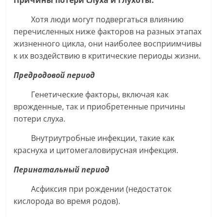
Причины потери слуха и глухоты.
Хотя люди могут подвергаться влиянию
перечисленных ниже факторов на разных этапах
жизненного цикла, они наиболее восприимчивы
к их воздействию в критические периоды жизни.
Предродовой период
Генетические факторы, включая как
врожденные, так и приобретенные причины
потери слуха.
Внутриутробные инфекции, такие как
краснуха и цитомегаловирусная инфекция.
Перинатальный период
Асфиксия при рождении (недостаток
кислорода во время родов).