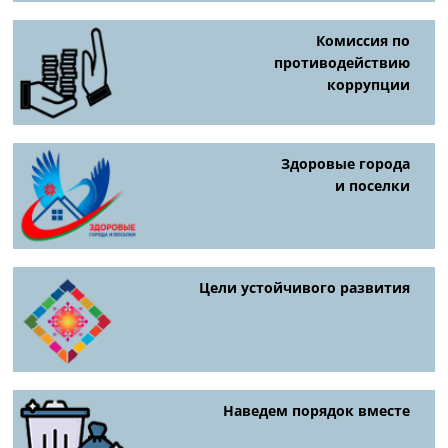
Комиссия по
противодействию
коррупции
Здоровые города
и поселки
Цели устойчивого развития
Наведем порядок вместе