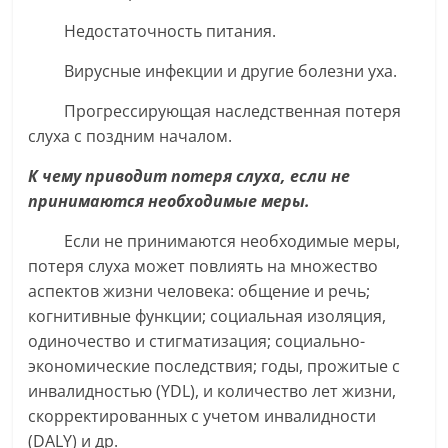
Недостаточность питания.
Вирусные инфекции и другие болезни уха.
Прогрессирующая наследственная потеря
слуха с поздним началом.
К чему приводит потеря слуха, если не
принимаются необходимые меры.
Если не принимаются необходимые меры,
потеря слуха может повлиять на множество
аспектов жизни человека: общение и речь;
когнитивные функции; социальная изоляция,
одиночество и стигматизация; социально-
экономические последствия; годы, прожитые с
инвалидностью (YDL), и количество лет жизни,
скорректированных с учетом инвалидности
(DALY) и др.