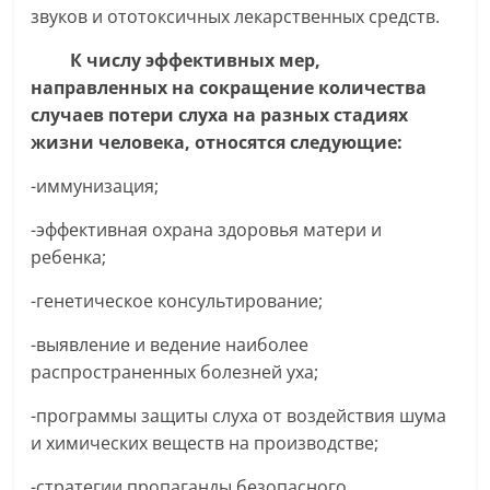
звуков и ототоксичных лекарственных средств.
К числу эффективных мер,
направленных на сокращение количества
случаев потери слуха на разных стадиях
жизни человека, относятся следующие:
-иммунизация;
-эффективная охрана здоровья матери и
ребенка;
-генетическое консультирование;
-выявление и ведение наиболее
распространенных болезней уха;
-программы защиты слуха от воздействия шума
и химических веществ на производстве;
-стратегии пропаганды безопасного