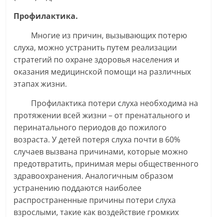
Профилактика.
Многие из причин, вызывающих потерю
слуха, можно устранить путем реализации
стратегий по охране здоровья населения и
оказания медицинской помощи на различных
этапах жизни.
Профилактика потери слуха необходима на
протяжении всей жизни – от пренатального и
перинатального периодов до пожилого
возраста. У детей потеря слуха почти в 60%
случаев вызвана причинами, которые можно
предотвратить, принимая меры общественного
здравоохранения. Аналогичным образом
устранению поддаются наиболее
распространенные причины потери слуха
взрослыми, такие как воздействие громких