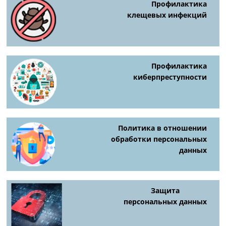
Профилактика
клещевых инфекций
Профилактика
киберпреступности
Политика в отношении
обработки персональных
данных
Защита
персональных данных