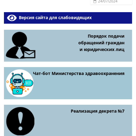
24/07/2024
Версия сайта для слабовидящих
Порядок подачи
обращений граждан
и юридических лиц
Чат-бот Министерства здравоохранения
Реализация декрета №7