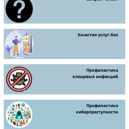
Качество услуг.бел
Профилактика
клещевых инфекций
Профилактика
киберпреступности