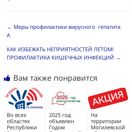
←
Меры профилактики вирусного гепатита
А
КАК ИЗБЕЖАТЬ НЕПРИЯТНОСТЕЙ ЛЕТОМ!
ПРОФИЛАКТИКА КИШЕЧНЫХ ИНФЕКЦИЙ
→
Вам также понравится
Во всех
2025 год
На
областях
объявлен
территории
Республики
Годом
Могилевской