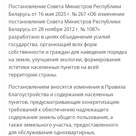
Постановление Совета Министров Республики
Беларусь от 16 мая 2025 г. № 267 «Об изменении
постановления Совета Министров Республики
Беларусь от 28 ноября 2012 г. № 1087»
разработано в целях объединения усилий
государства, организаций всех форм
собственности и граждан для наведения порядка
на земле, улучшения экологии, формирования
эстетики населенных пунктов на всей
территории страны.
Постановлением вносятся изменения в Правила
благоустройства и содержания населенных
пунктов, предусматривающие конкретизацию
требований к обеспечению надлежащего
содержания земель общего пользования, а
также земельного участка, предоставленного
для обслуживания одноквартирных,