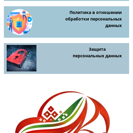
Политика в отношении
обработки персональных
данных
Защита
персональных данных