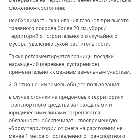
материалов на территории земельного участка в
сложенном состоянии;
необходимость скашивания газонов при высоте
травяного покрова более 20 см, уборки
территорий от строительного и случайного
мусора, удалению сухой растительности.
Также регламентируется границы посадки
насаждений (деревьев, кустарников)
применительно к смежным земельным участкам.
2. В отношении земель общего пользования:
в случае стоянки на придомовых территориях
транспортного средства за гражданами и
юридическими лицами закрепляется
обязанность обеспечивать своевременную
уборку территории от снега на расстоянии не
менее 1 метра от оставленного транспортного