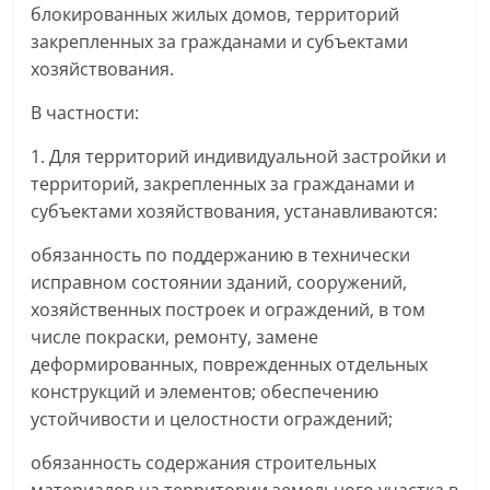
блокированных жилых домов, территорий
закрепленных за гражданами и субъектами
хозяйствования.
В частности:
1. Для территорий индивидуальной застройки и
территорий, закрепленных за гражданами и
субъектами хозяйствования, устанавливаются:
обязанность по поддержанию в технически
исправном состоянии зданий, сооружений,
хозяйственных построек и ограждений, в том
числе покраски, ремонту, замене
деформированных, поврежденных отдельных
конструкций и элементов; обеспечению
устойчивости и целостности ограждений;
обязанность содержания строительных