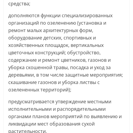
средства;
дополняются функции специализированных
организаций по озеленению (установка и
ремонт малых архитектурных форм,
оборудование детских, спортивных и
хозяйственных площадок, вертикальных
цветочных конструкций; обустройство,
содержание и ремонт цветников, газонов и
уборка скошенной травы, посадка и уход за
деревьями, в том числе защитные мероприятия;
скашивание газонов и уборка листвы с
озелененных территорий);
предусматривается утверждение местными
исполнительными и распорядительными
органами планов мероприятий по выявлению и
ликвидации мест образования сухой
растительности.