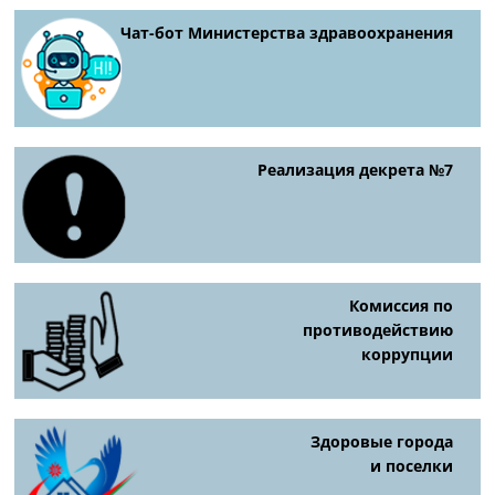
Чат-бот Министерства здравоохранения
Реализация декрета №7
Комиссия по
противодействию
коррупции
Здоровые города
и поселки