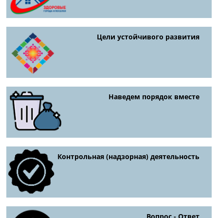
Цели устойчивого развития
Наведем порядок вместе
Контрольная (надзорная) деятельность
Вопрос - Ответ